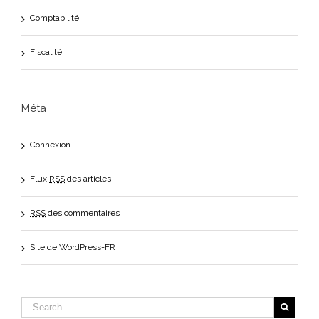
Comptabilité
Fiscalité
Méta
Connexion
Flux
RSS
des articles
RSS
des commentaires
Site de WordPress-FR