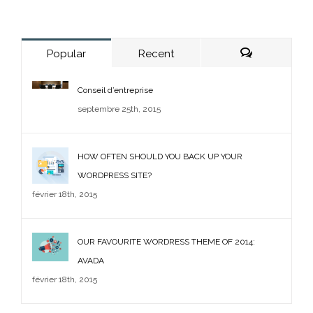
Popular
Recent
Comments
Conseil d’entreprise
septembre 25th, 2015
HOW OFTEN SHOULD YOU BACK UP YOUR
WORDPRESS SITE?
février 18th, 2015
OUR FAVOURITE WORDRESS THEME OF 2014:
AVADA
février 18th, 2015