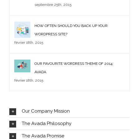
septembre 25th, 2015
HOW OFTEN SHOULD YOU BACK UP YOUR
WORDPRESS SITE?
février 18th, 2015
OUR FAVOURITE WORDRESS THEME OF 2014:
AVADA
février 18th, 2015
Our Company Mission
The Avada Philosophy
The Avada Promise