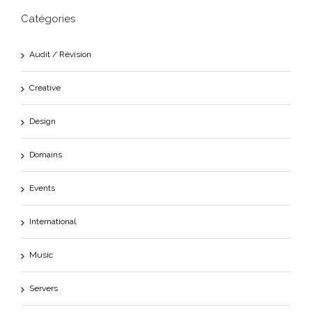
Catégories
Audit / Révision
Creative
Design
Domains
Events
International
Music
Servers