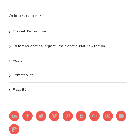
Articles récents
Conseil d’entreprise
Le temps, c’est de l’argent… mais c’est surtout du temps
Audit
Comptabilité
Fiscalité