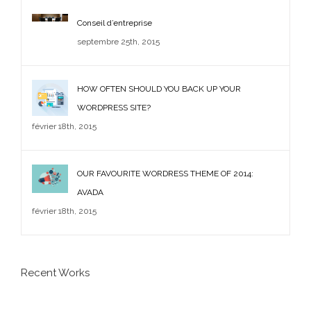
Comments
Conseil d’entreprise
septembre 25th, 2015
HOW OFTEN SHOULD YOU BACK UP YOUR
WORDPRESS SITE?
février 18th, 2015
OUR FAVOURITE WORDRESS THEME OF 2014:
AVADA
février 18th, 2015
Recent Works