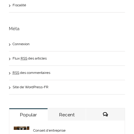
Fiscalité
Méta
Connexion
Flux
RSS
des articles
RSS
des commentaires
Site de WordPress-FR
Popular
Recent
Comments
Conseil d’entreprise