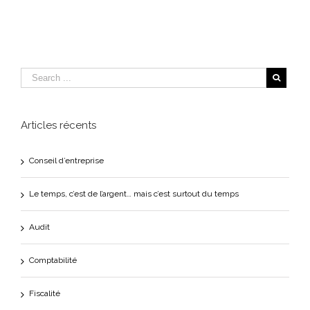
Articles récents
Conseil d’entreprise
Le temps, c’est de l’argent… mais c’est surtout du temps
Audit
Comptabilité
Fiscalité