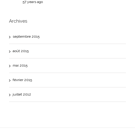
57 years ago
Archives
septembre 2015
août 2015
mai 2015
février 2015
juillet 2012