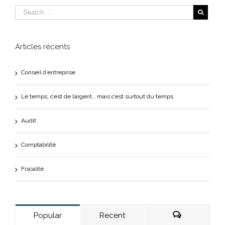
Articles récents
Conseil d’entreprise
Le temps, c’est de l’argent… mais c’est surtout du temps
Audit
Comptabilité
Fiscalité
Popular
Recent