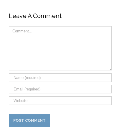
Leave A Comment
Comment